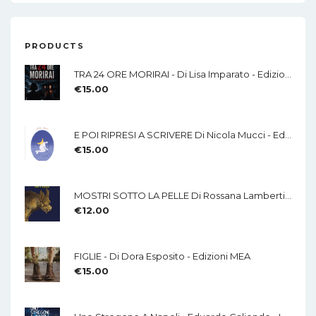
PRODUCTS
TRA 24 ORE MORIRAI - Di Lisa Imparato - Edizioni MEA
€
15.00
E POI RIPRESI A SCRIVERE Di Nicola Mucci - Edizioni MEA
€
15.00
MOSTRI SOTTO LA PELLE Di Rossana Lamberti - Edizioni MEA
€
12.00
FIGLIE - Di Dora Esposito - Edizioni MEA
€
15.00