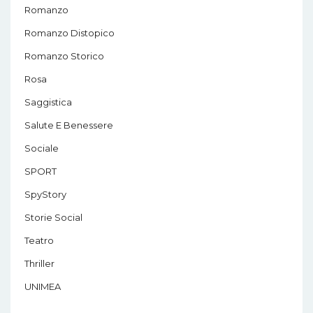
Romanzo
Romanzo Distopico
Romanzo Storico
Rosa
Saggistica
Salute E Benessere
Sociale
SPORT
SpyStory
Storie Social
Teatro
Thriller
UNIMEA