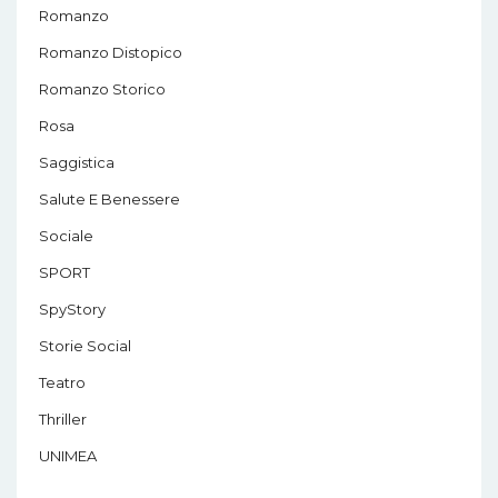
Romanzo
Romanzo Distopico
Romanzo Storico
Rosa
Saggistica
Salute E Benessere
Sociale
SPORT
SpyStory
Storie Social
Teatro
Thriller
UNIMEA