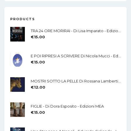
PRODUCTS
TRA 24 ORE MORIRAI - Di Lisa Imparato - Edizioni MEA
€
15.00
E POI RIPRESI A SCRIVERE Di Nicola Mucci - Edizioni MEA
€
15.00
MOSTRI SOTTO LA PELLE Di Rossana Lamberti - Edizioni MEA
€
12.00
FIGLIE - Di Dora Esposito - Edizioni MEA
€
15.00