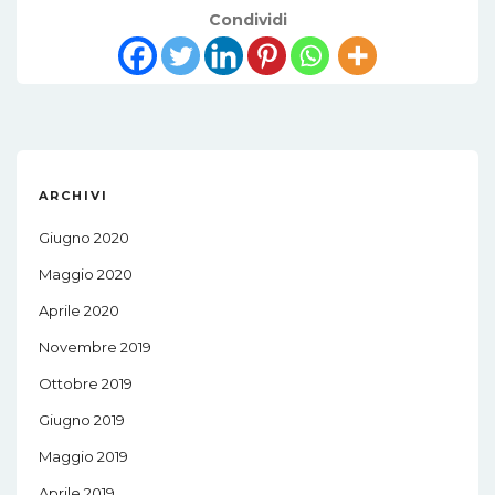
Condividi
ARCHIVI
Giugno 2020
Maggio 2020
Aprile 2020
Novembre 2019
Ottobre 2019
Giugno 2019
Maggio 2019
Aprile 2019