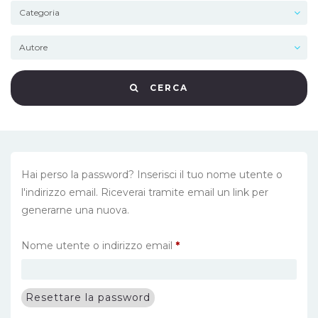
CERCA
Hai perso la password? Inserisci il tuo nome utente o
l'indirizzo email. Riceverai tramite email un link per
generarne una nuova.
Richiesto
Nome utente o indirizzo email
*
Resettare la password