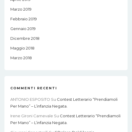
Marzo 2019
Febbraio 2019
Gennaio 2019
Dicembre 2018
Maggio 2018
Marzo 2018
COMMENTI RECENTI
ANTONIO ESPOSITO
Su
Contest Letterario “Prendiamoli
Per Mano” – L’infanzia Negata.
Irene Gironi Carnevale
Su
Contest Letterario “Prendiamoli
Per Mano” – L’infanzia Negata.