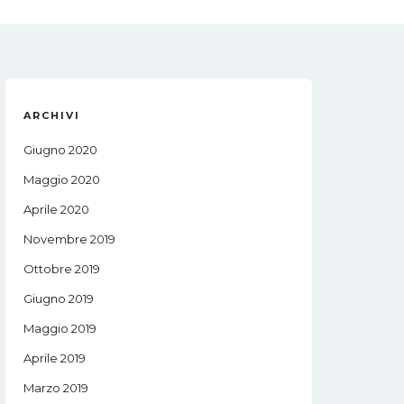
ARCHIVI
Giugno 2020
Maggio 2020
Aprile 2020
Novembre 2019
Ottobre 2019
Giugno 2019
Maggio 2019
Aprile 2019
Marzo 2019