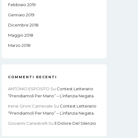
Febbraio 2019
Gennaio 2019
Dicembre 2018
Maggio 2018
Marzo 2018
COMMENTI RECENTI
ANTONIO ESPOSITO
Su
Contest Letterario
“Prendiamoli Per Mano” – L’infanzia Negata.
Irene Gironi Carnevale
Su
Contest Letterario
“Prendiamoli Per Mano” – L’infanzia Negata.
Giovanni Canestrelli
Su
Il Dolore Del Silenzio