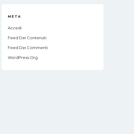
META
Accedi
Feed Dei Contenuti
Feed Dei Commenti
WordPress.org