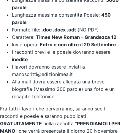
parole
Lunghezza massima consentita Poesie:
450
parole
Formato file:
.doc .docx .odt
(NO PDF)
Carattere:
Times New Roman – Grandezza 12
Invio opera:
Entro e non oltre il 20 Settembre
I racconti brevi e le poesie dovranno essere
inedite
I lavori dovranno essere inviati a
manoscritti@edizionimea.it
Alla mail dovrà essere allegata una breve
biografia (Massimo 200 parole) una foto e un
recapito telefonico
Fra tutti i lavori che perverranno, saranno scelti
racconti e poesie e saranno pubblicati
GRATUITAMENTE
nella raccolta “
PRENDIAMOLI PER
MANO
” che verrà presentata il giorno 20 Novembre