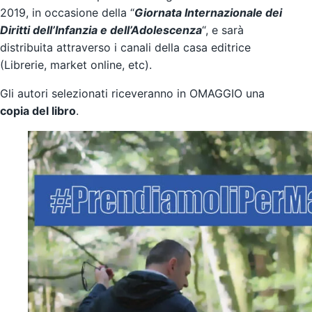
2019, in occasione della “
Giornata Internazionale dei
Diritti dell’Infanzia e dell’Adolescenza
“, e sarà
distribuita attraverso i canali della casa editrice
(Librerie, market online, etc).
Gli autori selezionati riceveranno in OMAGGIO una
copia del libro
.