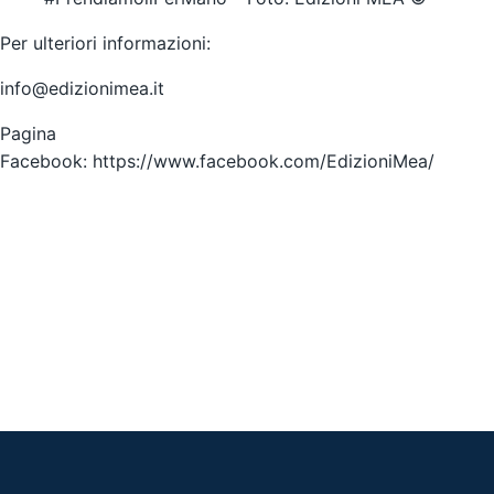
Per ulteriori informazioni:
info@edizionimea.it
Pagina
Facebook:
https://www.facebook.com/EdizioniMea/