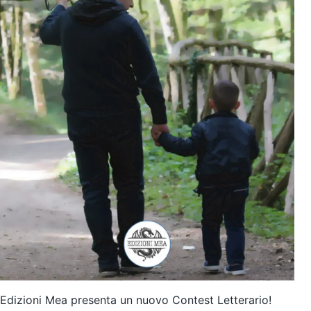
Edizioni Mea presenta un nuovo Contest Letterario!