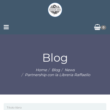
0
Blog
Home
Blog
News
Partnership con la Libreria Raffaello