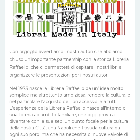
Con orgoglio avvertiamo i nostri autori che abbiamo
chiuso un’importante partnership con la storica Libreria
Raffaello, che ci permetterà di ospitare i nostri libri e
organizzare le presentazioni per i nostri autori.
Nel 1973 nasce la Libreria Raffaello da un’ idea molto
semplice ma altrettanto ambiziosa, rendere la cultura, e
nel particolare l’acquisto dei libri accessibile a tutti
L’esperienza della Libreria Raffaello nasce all’interno di
una libreria ad ambito familiare, che oggi prova a
diventare con le sue sedi un punto focale per la cultura
della nostra Città, una Napoli che trasuda cultura da
ogni suo poro, ma che ha necessità di nuove valvole di