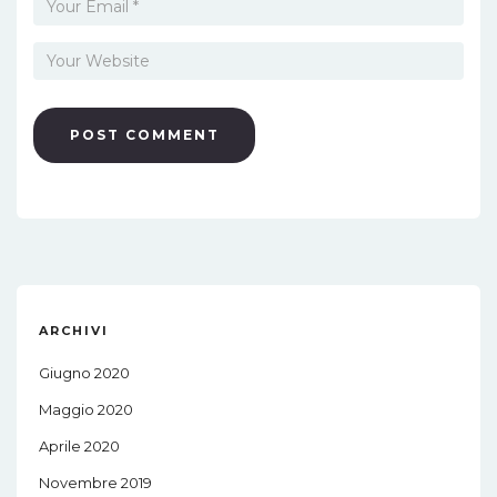
ARCHIVI
Giugno 2020
Maggio 2020
Aprile 2020
Novembre 2019