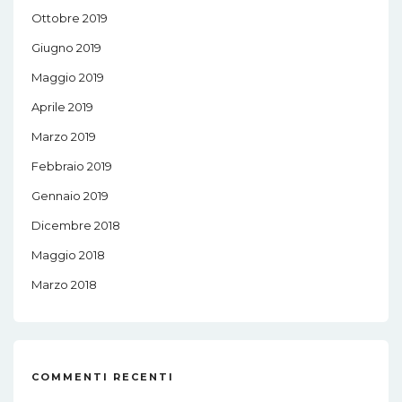
Ottobre 2019
Giugno 2019
Maggio 2019
Aprile 2019
Marzo 2019
Febbraio 2019
Gennaio 2019
Dicembre 2018
Maggio 2018
Marzo 2018
COMMENTI RECENTI