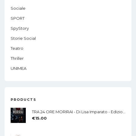
Sociale
SPORT
SpyStory
Storie Social
Teatro
Thriller
UNIMEA
PRODUCTS
TRA 24 ORE MORIRAI - Di Lisa Imparato - Edizioni MEA
€
15.00