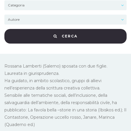
CERCA
Rossana Lamberti (Salerno) sposata con due figlie.
Laureata in giurisprudenza.
Ha guidato, in ambito scolastico, gruppi di allievi
nell’esperienza della scrittura creativa collettiva.
Sensibile alle tematiche sociali, dell’inclusione, della
salvaguardia dell’ambiente, della responsabilità civile, ha
pubblicato: La favola bella –storie in una storia (Ibiskos ed.); Il
Contastorie, Operazione uccello rosso, Janare, Marinca
(Quaderno ed.)