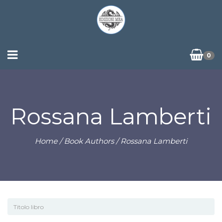
0
Rossana Lamberti
Home
/ Book Authors / Rossana Lamberti