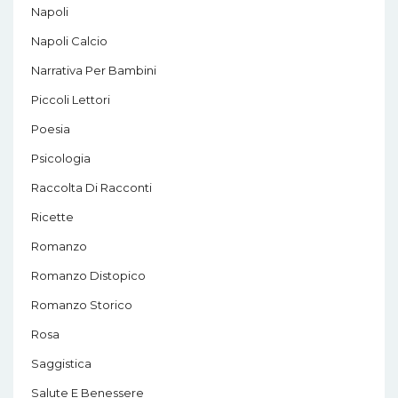
Napoli
Napoli Calcio
Narrativa Per Bambini
Piccoli Lettori
Poesia
Psicologia
Raccolta Di Racconti
Ricette
Romanzo
Romanzo Distopico
Romanzo Storico
Rosa
Saggistica
Salute E Benessere