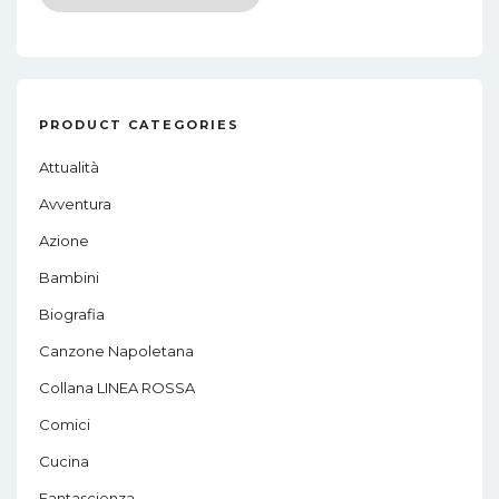
PRODUCT CATEGORIES
Attualità
Avventura
Azione
Bambini
Biografia
Canzone Napoletana
Collana LINEA ROSSA
Comici
Cucina
Fantascienza