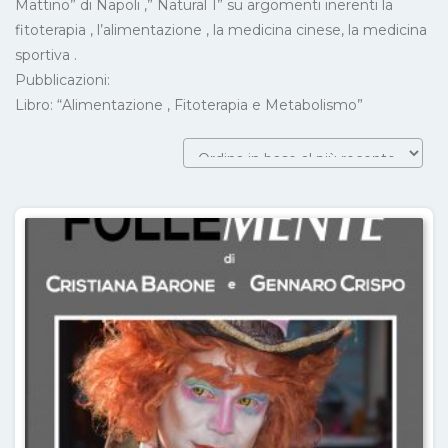
Mattino” di Napoli ,” Natural 1” su argomenti inerenti la
fitoterapia , l’alimentazione , la medicina cinese, la medicina
sportiva .
Pubblicazioni:
Libro: “Alimentazione , Fitoterapia e Metabolismo”