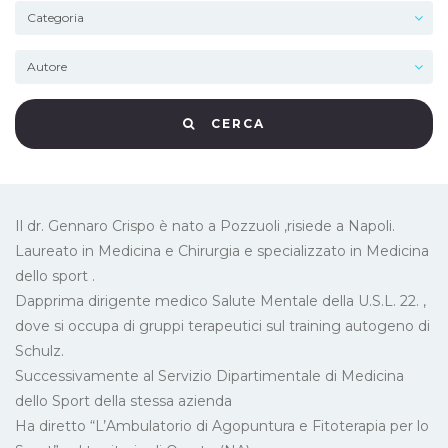
CERCA
Il dr. Gennaro Crispo è nato a Pozzuoli ,risiede a Napoli.
Laureato in Medicina e Chirurgia e specializzato in Medicina
dello sport .
Dapprima dirigente medico Salute Mentale della U.S.L. 22. ,
dove si occupa di gruppi terapeutici sul training autogeno di
Schulz.
Successivamente al Servizio Dipartimentale di Medicina
dello Sport della stessa azienda
Ha diretto “L’Ambulatorio di Agopuntura e Fitoterapia per lo