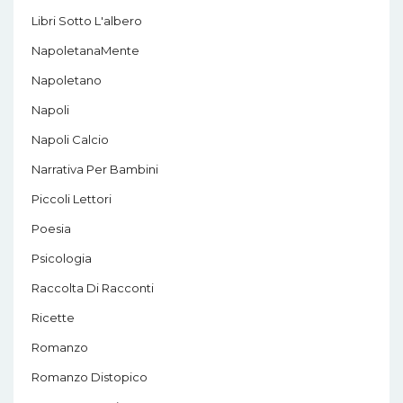
Libri Sotto L'albero
NapoletanaMente
Napoletano
Napoli
Napoli Calcio
Narrativa Per Bambini
Piccoli Lettori
Poesia
Psicologia
Raccolta Di Racconti
Ricette
Romanzo
Romanzo Distopico