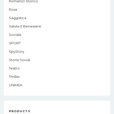
Romanzo Storico
Rosa
Saggistica
Salute E Benessere
Sociale
SPORT
SpyStory
Storie Social
Teatro
Thriller
UNIMEA
PRODUCTS