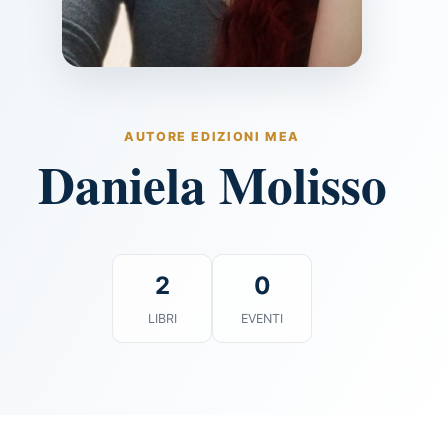
AUTORE EDIZIONI MEA
Daniela Molisso
2
0
LIBRI
EVENTI