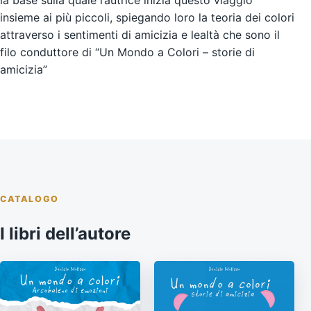
insieme ai più piccoli, spiegando loro la teoria dei colori
attraverso i sentimenti di amicizia e lealtà che sono il
filo conduttore di “Un Mondo a Colori – storie di
amicizia”
CATALOGO
I libri dell’autore