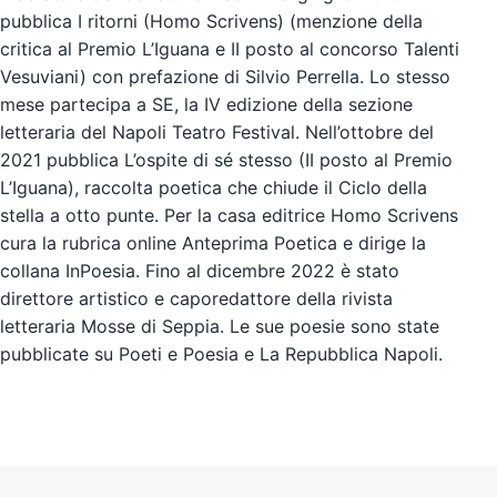
pubblica I ritorni (Homo Scrivens) (menzione della
critica al Premio L’Iguana e II posto al concorso Talenti
Vesuviani) con prefazione di Silvio Perrella. Lo stesso
mese partecipa a SE, la IV edizione della sezione
letteraria del Napoli Teatro Festival. Nell’ottobre del
2021 pubblica L’ospite di sé stesso (II posto al Premio
L’Iguana), raccolta poetica che chiude il Ciclo della
stella a otto punte. Per la casa editrice Homo Scrivens
cura la rubrica online Anteprima Poetica e dirige la
collana InPoesia. Fino al dicembre 2022 è stato
direttore artistico e caporedattore della rivista
letteraria Mosse di Seppia. Le sue poesie sono state
pubblicate su Poeti e Poesia e La Repubblica Napoli.