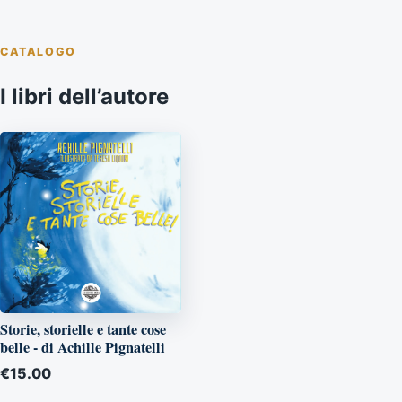
CATALOGO
I libri dell’autore
Storie, storielle e tante cose
belle - di Achille Pignatelli
€
15.00