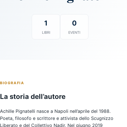
1
0
LIBRI
EVENTI
BIOGRAFIA
La storia dell’autore
Achille Pignatelli nasce a Napoli nell’aprile del 1988.
Poeta, filosofo e scrittore e attivista dello Scugnizzo
Liberato e del Collettivo Nadir. Nel giugno 2019